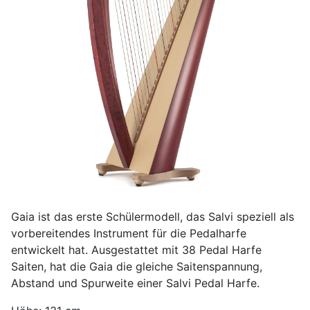
Gaia ist das erste Schülermodell, das Salvi speziell als
vorbereitendes Instrument für die Pedalharfe
entwickelt hat. Ausgestattet mit 38 Pedal Harfe
Saiten, hat die Gaia die gleiche Saitenspannung,
Abstand und Spurweite einer Salvi Pedal Harfe.