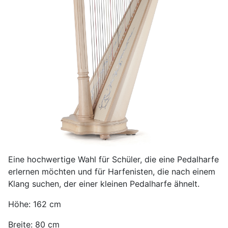
Eine hochwertige Wahl für Schüler, die eine Pedalharfe
erlernen möchten und für Harfenisten, die nach einem
Klang suchen, der einer kleinen Pedalharfe ähnelt.
Höhe: 162 cm
Breite: 80 cm