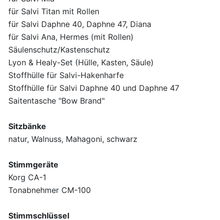
für Salvi Titan mit Rollen
für Salvi Daphne 40, Daphne 47, Diana
für Salvi Ana, Hermes (mit Rollen)
Säulenschutz/Kastenschutz
Lyon & Healy-Set (Hülle, Kasten, Säule)
Stoffhülle für Salvi-Hakenharfe
Stoffhülle für Salvi Daphne 40 und Daphne 47
Saitentasche "Bow Brand"
Sitzbänke
natur, Walnuss, Mahagoni, schwarz
Stimmgeräte
Korg CA-1
Tonabnehmer CM-100
Stimmschlüssel